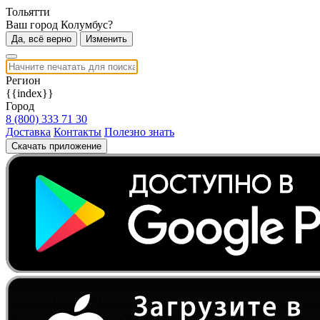
Тольятти
Ваш город Колумбус?
Да, всё верно
Изменить
Регион
{{index}}
Город
8 (800) 333 71 30
Доставка
Контакты
Полезно знать
Скачать приложение