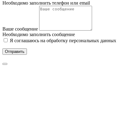
Необходимо заполнить телефон или email
Ваше сообщение
Необходимо заполнить сообщение
Я соглашаюсь на обработку персональных данных
Отправить