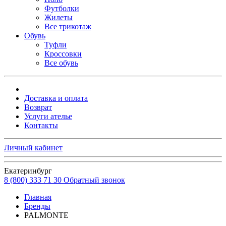
Футболки
Жилеты
Все трикотаж
Обувь
Туфли
Кроссовки
Все обувь
Доставка и оплата
Возврат
Услуги ателье
Контакты
Личный кабинет
Екатеринбург
8 (800) 333 71 30
Обратный звонок
Главная
Бренды
PALMONTE