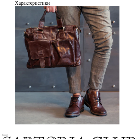
Характеристики