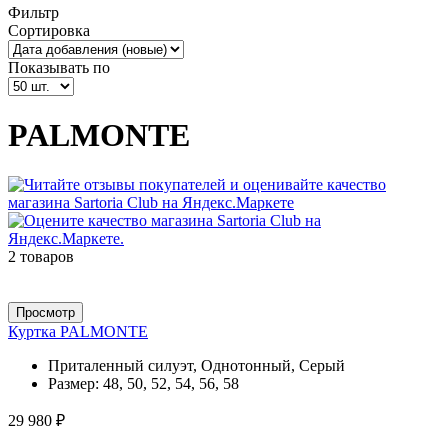
Фильтр
Сортировка
Показывать по
PALMONTE
2 товаров
Просмотр
Куртка PALMONTE
Приталенный силуэт, Однотонный, Серый
Размер:
48, 50, 52, 54, 56, 58
29 980 ₽