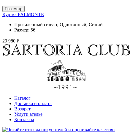
Просмотр
Куртка PALMONTE
Приталенный силуэт, Однотонный, Синий
Размер:
56
29 980 ₽
Каталог
Доставка и оплата
Возврат
Услуги ателье
Контакты