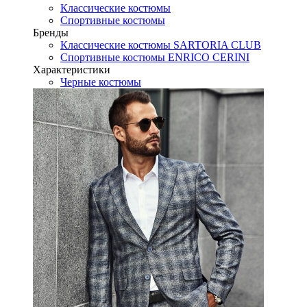
Классические костюмы
Спортивные костюмы
Бренды
Классические костюмы SARTORIA CLUB
Спортивные костюмы ENRICO CERINI
Характеристики
Черные костюмы