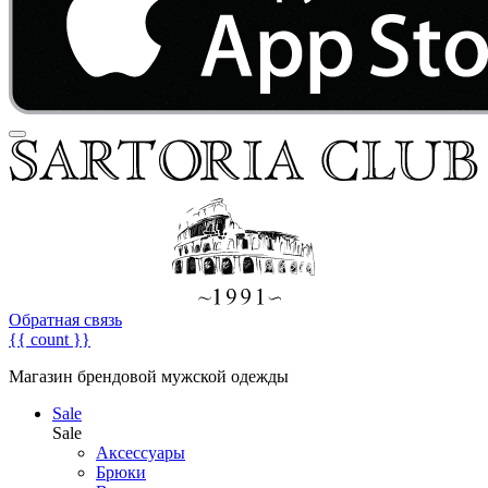
Обратная связь
{{ count }}
Магазин брендовой мужской одежды
Sale
Sale
Аксессуары
Брюки