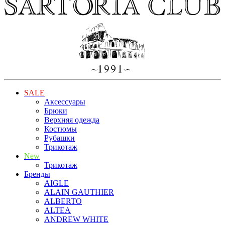
SALE
Аксессуары
Брюки
Верхняя одежда
Костюмы
Рубашки
Трикотаж
New
Трикотаж
Бренды
AIGLE
ALAIN GAUTHIER
ALBERTO
ALTEA
ANDREW WHITE