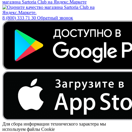
8 (800) 333 71 30
Обратный звонок
Для сбора информации технического характера мы
используем файлы Cookie