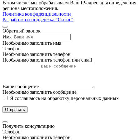
В том числе, мы обрабатываем Ваш IP-адрес, для определения
региона местоположения.
Политика конфиденциальности
Разработка и поддержка "Ситис"
Обратный звонок
Имя
Необходимо заполнить имя
Телефон
Необходимо заполнить телефон
Необходимо заполнить телефон или email
Ваше сообщение
Необходимо заполнить сообщение
Я соглашаюсь на обработку персональных данных
Отправить
Получить консультацию
Телефон
Необходимо заполнить телефон