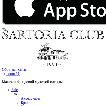
Обратная связь
{{ count }}
Магазин брендовой мужской одежды
Sale
Sale
Аксессуары
Брюки