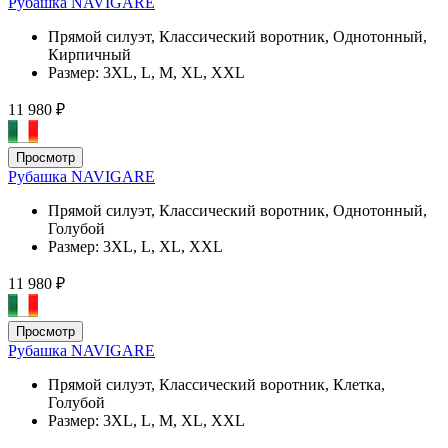
Рубашка NAVIGARE
Прямой силуэт, Классический воротник, Однотонный,
Кирпичный
Размер:
3XL, L, M, XL, XXL
11 980 ₽
Просмотр
Рубашка NAVIGARE
Прямой силуэт, Классический воротник, Однотонный,
Голубой
Размер:
3XL, L, XL, XXL
11 980 ₽
Просмотр
Рубашка NAVIGARE
Прямой силуэт, Классический воротник, Клетка,
Голубой
Размер:
3XL, L, M, XL, XXL