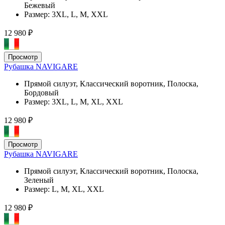
Бежевый
Размер:
3XL, L, M, XXL
12 980 ₽
Просмотр
Рубашка NAVIGARE
Прямой силуэт, Классический воротник, Полоска,
Бордовый
Размер:
3XL, L, M, XL, XXL
12 980 ₽
Просмотр
Рубашка NAVIGARE
Прямой силуэт, Классический воротник, Полоска,
Зеленый
Размер:
L, M, XL, XXL
12 980 ₽