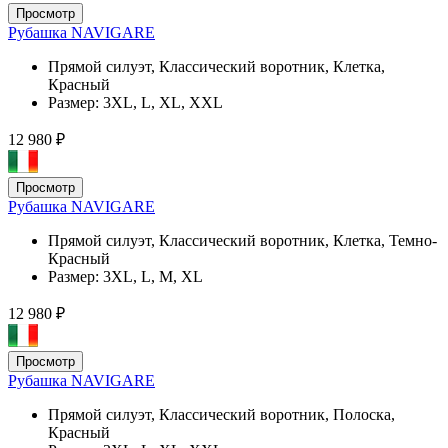
Просмотр
Рубашка NAVIGARE
Прямой силуэт, Классический воротник, Клетка,
Красный
Размер:
3XL, L, XL, XXL
12 980 ₽
Просмотр
Рубашка NAVIGARE
Прямой силуэт, Классический воротник, Клетка, Темно-
Красный
Размер:
3XL, L, M, XL
12 980 ₽
Просмотр
Рубашка NAVIGARE
Прямой силуэт, Классический воротник, Полоска,
Красный