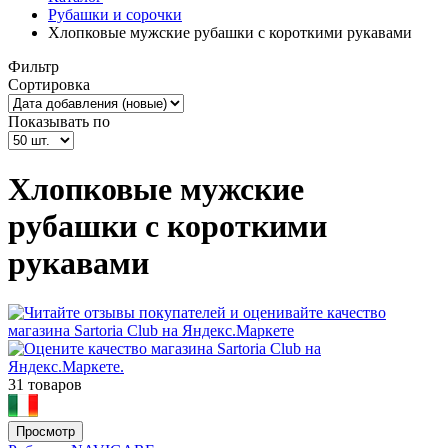
Рубашки и сорочки
Хлопковые мужские рубашки с короткими рукавами
Фильтр
Сортировка
Показывать по
Хлопковые мужские
рубашки с короткими
рукавами
31 товаров
Просмотр