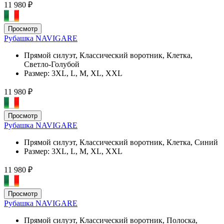
11 980 ₽
Просмотр
Рубашка NAVIGARE
Прямой силуэт, Классический воротник, Клетка,
Светло-Голубой
Размер:
3XL, L, M, XL, XXL
11 980 ₽
Просмотр
Рубашка NAVIGARE
Прямой силуэт, Классический воротник, Клетка, Синий
Размер:
3XL, L, M, XL, XXL
11 980 ₽
Просмотр
Рубашка NAVIGARE
Прямой силуэт, Классический воротник, Полоска,