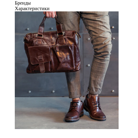
Бренды
Характеристики