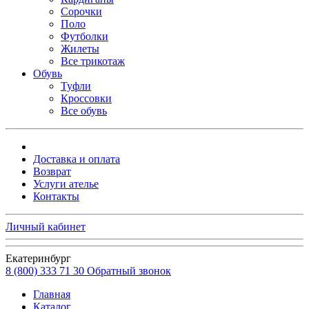
Сорочки
Поло
Футболки
Жилеты
Все трикотаж
Обувь
Туфли
Кроссовки
Все обувь
Доставка и оплата
Возврат
Услуги ателье
Контакты
Личный кабинет
Екатеринбург
8 (800) 333 71 30
Обратный звонок
Главная
Каталог