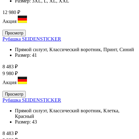
Размер:
3XL, L, XL, XXL
12 980 ₽
Акция
Просмотр
Рубашка SEIDENSTICKER
Прямой силуэт, Классический воротник, Принт, Синий
Размер:
41
8 483 ₽
9 980 ₽
Акция
Просмотр
Рубашка SEIDENSTICKER
Прямой силуэт, Классический воротник, Клетка,
Красный
Размер:
43
8 483 ₽