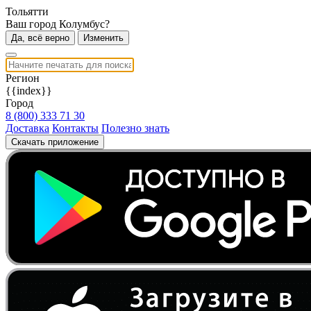
Тольятти
Ваш город Колумбус?
Да, всё верно
Изменить
Регион
{{index}}
Город
8 (800) 333 71 30
Доставка
Контакты
Полезно знать
Скачать приложение