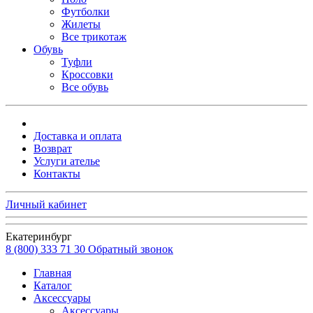
Футболки
Жилеты
Все трикотаж
Обувь
Туфли
Кроссовки
Все обувь
Доставка и оплата
Возврат
Услуги ателье
Контакты
Личный кабинет
Екатеринбург
8 (800) 333 71 30
Обратный звонок
Главная
Каталог
Аксессуары
Аксессуары