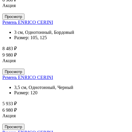
Акция
Просмотр
Ремень ENRICO CERINI
3 см, Однотонный, Бордовый
Размер:
105, 125
8 483 ₽
9 980 ₽
Акция
Просмотр
Ремень ENRICO CERINI
3,5 см, Однотонный, Черный
Размер:
120
5 933 ₽
6 980 ₽
Акция
Просмотр