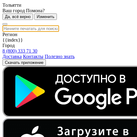
Тольятти
Ваш город Помона?
Да, всё верно
Изменить
Регион
{{index}}
Город
8 (800) 333 71 30
Доставка
Контакты
Полезно знать
Скачать приложение