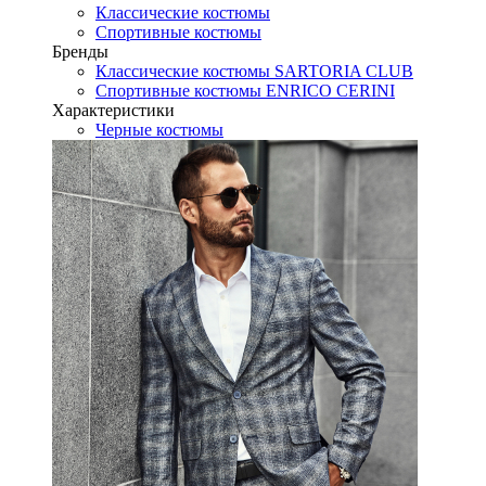
Классические костюмы
Спортивные костюмы
Бренды
Классические костюмы SARTORIA CLUB
Спортивные костюмы ENRICO CERINI
Характеристики
Черные костюмы