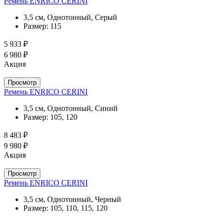
Ремень ENRICO CERINI
3,5 см, Однотонный, Серый
Размер:
115
5 933 ₽
6 980 ₽
Акция
Просмотр
Ремень ENRICO CERINI
3,5 см, Однотонный, Синий
Размер:
105, 120
8 483 ₽
9 980 ₽
Акция
Просмотр
Ремень ENRICO CERINI
3,5 см, Однотонный, Черный
Размер:
105, 110, 115, 120