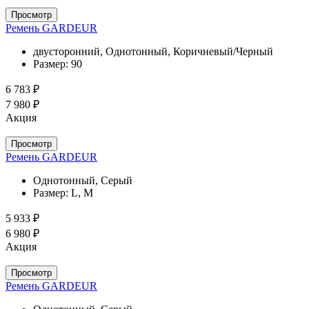
Просмотр
Ремень GARDEUR
двусторонний, Однотонный, Коричневый/Черный
Размер:
90
6 783 ₽
7 980 ₽
Акция
Просмотр
Ремень GARDEUR
Однотонный, Серый
Размер:
L, M
5 933 ₽
6 980 ₽
Акция
Просмотр
Ремень GARDEUR