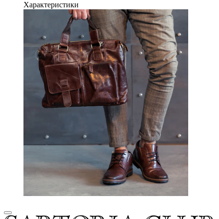
Характеристики