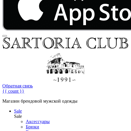
Обратная связь
{{ count }}
Магазин брендовой мужской одежды
Sale
Sale
Аксессуары
Брюки