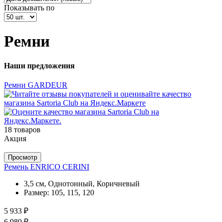
Показывать по
Ремни
Наши предложения
Ремни GARDEUR
18 товаров
Акция
Просмотр
Ремень ENRICO CERINI
3,5 см, Однотонный, Коричневый
Размер:
105, 115, 120
5 933 ₽
6 980 ₽