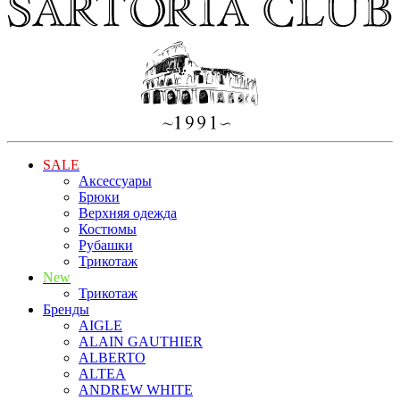
SALE
Аксессуары
Брюки
Верхняя одежда
Костюмы
Рубашки
Трикотаж
New
Трикотаж
Бренды
AIGLE
ALAIN GAUTHIER
ALBERTO
ALTEA
ANDREW WHITE