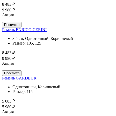
8 483 ₽
9 980 ₽
Акция
Просмотр
Ремень ENRICO CERINI
3,5 см, Однотонный, Коричневый
Размер:
105, 125
8 483 ₽
9 980 ₽
Акция
Просмотр
Ремень GARDEUR
Однотонный, Коричневый
Размер:
115
5 083 ₽
5 980 ₽
Акция