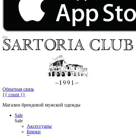
Обратная связь
{{ count }}
Магазин брендовой мужской одежды
Sale
Sale
Аксессуары
Брюки