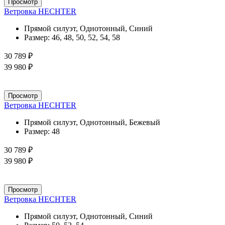
Просмотр
Ветровка HECHTER
Прямой силуэт, Однотонный, Синий
Размер:
46, 48, 50, 52, 54, 58
30 789 ₽
39 980 ₽
Просмотр
Ветровка HECHTER
Прямой силуэт, Однотонный, Бежевый
Размер:
48
30 789 ₽
39 980 ₽
Просмотр
Ветровка HECHTER
Прямой силуэт, Однотонный, Синий