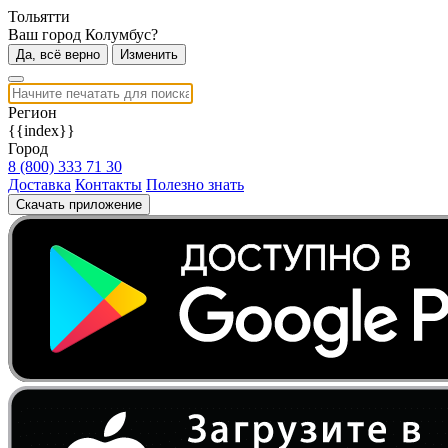
Тольятти
Ваш город Колумбус?
Да, всё верно
Изменить
Регион
{{index}}
Город
8 (800) 333 71 30
Доставка
Контакты
Полезно знать
Скачать приложение