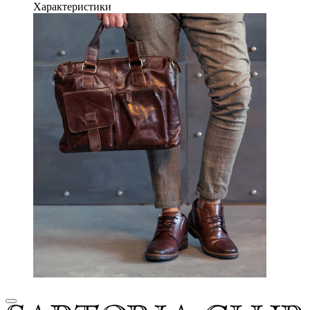
Характеристики