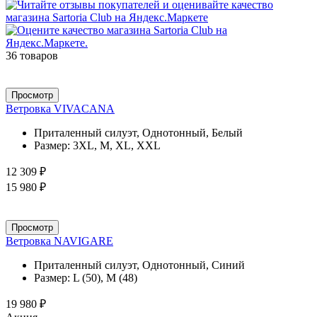
36 товаров
Просмотр
Ветровка VIVACANA
Приталенный силуэт, Однотонный, Белый
Размер:
3XL, M, XL, XXL
12 309 ₽
15 980 ₽
Просмотр
Ветровка NAVIGARE
Приталенный силуэт, Однотонный, Синий
Размер:
L (50), M (48)
19 980 ₽