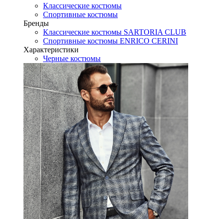
Классические костюмы
Спортивные костюмы
Бренды
Классические костюмы SARTORIA CLUB
Спортивные костюмы ENRICO CERINI
Характеристики
Черные костюмы