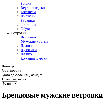
Брюки
Верхняя одежда
Костюмы
Пиджаки
Рубашки
Трикотаж
Обувь
Ветровки
Ветровки
Мужские куртки
Плащи
Пуховики
Пальто
Кожаные куртки
Фильтр
Сортировка
Показывать по
Брендовые мужские ветровки