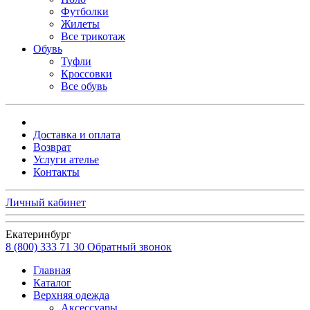
Футболки
Жилеты
Все трикотаж
Обувь
Туфли
Кроссовки
Все обувь
Доставка и оплата
Возврат
Услуги ателье
Контакты
Личный кабинет
Екатеринбург
8 (800) 333 71 30
Обратный звонок
Главная
Каталог
Верхняя одежда
Аксессуары