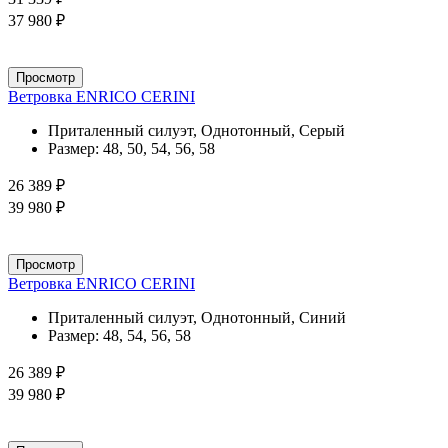
37 980 ₽
Просмотр
Ветровка ENRICO CERINI
Приталенный силуэт, Однотонный, Серый
Размер:
48, 50, 54, 56, 58
26 389 ₽
39 980 ₽
Просмотр
Ветровка ENRICO CERINI
Приталенный силуэт, Однотонный, Синий
Размер:
48, 54, 56, 58
26 389 ₽
39 980 ₽