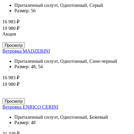
Приталенный силуэт, Однотонный, Серый
Размер:
56
16 983 ₽
19 980 ₽
Акция
Просмотр
Ветровка MADZERINI
Приталенный силуэт, Однотонный, Сине-черный
Размер:
48, 54
16 983 ₽
19 980 ₽
Просмотр
Ветровка ENRICO CERINI
Приталенный силуэт, Однотонный, Бежевый
Размер:
48
31 339 ₽