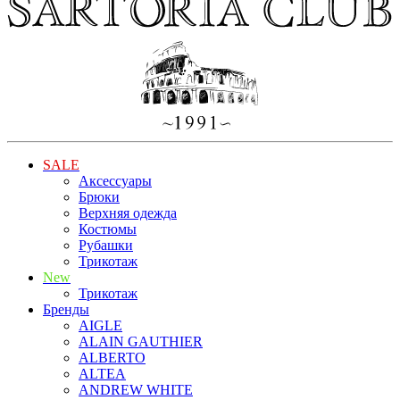
SALE
Аксессуары
Брюки
Верхняя одежда
Костюмы
Рубашки
Трикотаж
New
Трикотаж
Бренды
AIGLE
ALAIN GAUTHIER
ALBERTO
ALTEA
ANDREW WHITE