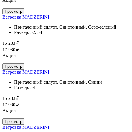
Акция
Просмотр
Ветровка MADZERINI
Приталенный силуэт, Однотонный, Серо-зеленый
Размер:
52, 54
15 283 ₽
17 980 ₽
Акция
Просмотр
Ветровка MADZERINI
Приталенный силуэт, Однотонный, Синий
Размер:
54
15 283 ₽
17 980 ₽
Акция
Просмотр
Ветровка MADZERINI